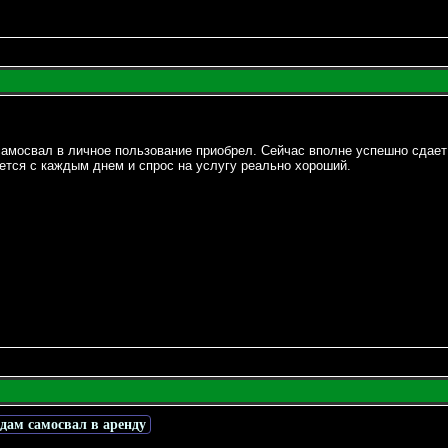
 самосвал в личное пользование приобрел. Сейчас вполне успешно сдает
ается с каждым днем и спрос на услугу реально хороший.
сдам самосвал в аренду