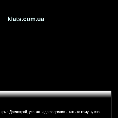
klats.com.ua
ирма Домострой, усе как и договорились, так что кому нужно