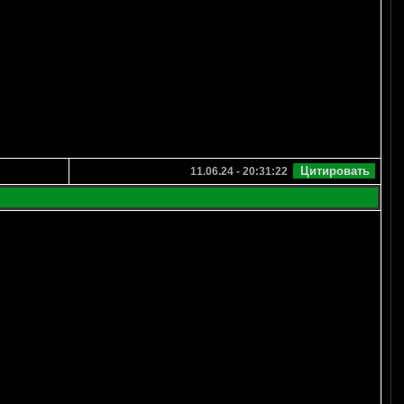
11.06.24 - 20:31:22