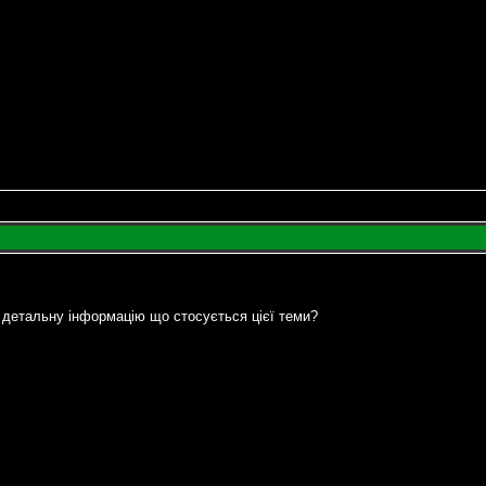
 детальну інформацію що стосується цієї теми?