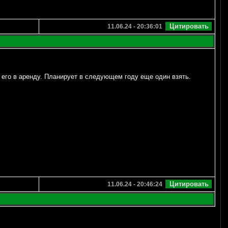
11.06.24 - 20:36:01
 его в аренду. Планирует в следующем году еще один взять.
11.06.24 - 20:46:24