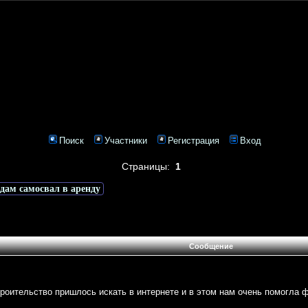
Поиск
Участники
Регистрация
Вход
Страницы:
1
сдам самосвал в аренду
Сообщение
роительство пришлось искать в интернете и в этом нам очень помогла ф