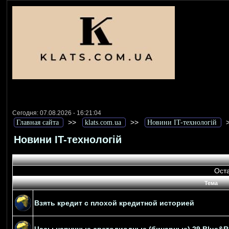
Сегодня: 07.08.2026 - 16:21:04
>>
>>
Главная сайта
klats.com.ua
Новини IT-технологій
Новини IT-технологій
Оста
Тема
Взять кредит с плохой кредитной историей